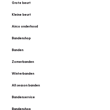
Grote beurt
Kleine beurt
Airco onderhoud
Bandenshop
Banden
Zomerbanden
Winterbanden
All season banden
Bandenservice
Bandenshop