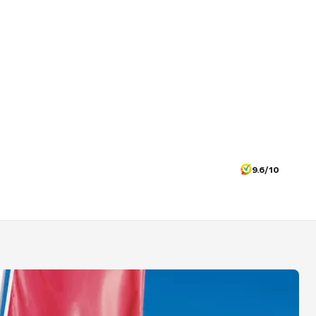
9.6/10