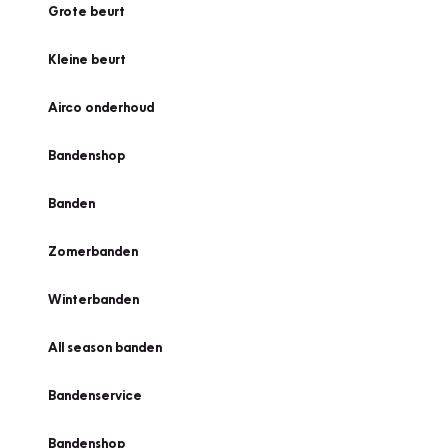
Grote beurt
Kleine beurt
Airco onderhoud
Bandenshop
Banden
Zomerbanden
Winterbanden
All season banden
Bandenservice
Bandenshop