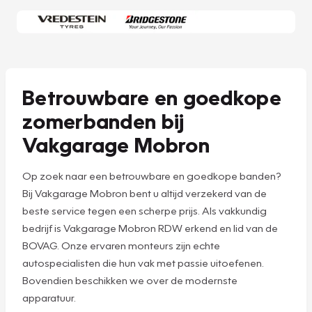
Betrouwbare en goedkope
zomerbanden bij
Vakgarage Mobron
Op zoek naar een betrouwbare en goedkope banden?
Bij Vakgarage Mobron bent u altijd verzekerd van de
beste service tegen een scherpe prijs. Als vakkundig
bedrijf is Vakgarage Mobron RDW erkend en lid van de
BOVAG. Onze ervaren monteurs zijn echte
autospecialisten die hun vak met passie uitoefenen.
Bovendien beschikken we over de modernste
apparatuur.