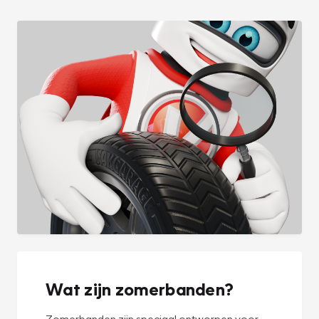
Wat zijn zomerbanden?
Zomerbanden zijn speciaal ontworpen voor