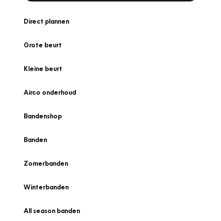
Direct plannen
Grote beurt
Kleine beurt
Airco onderhoud
Bandenshop
Banden
Zomerbanden
Winterbanden
All season banden