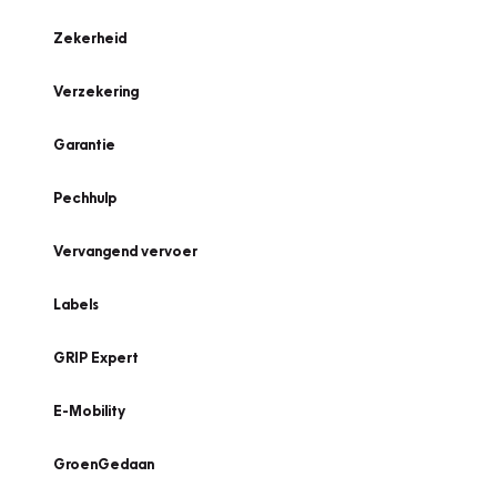
Zekerheid
Verzekering
Garantie
Pechhulp
Vervangend vervoer
Labels
GRIP Expert
E-Mobility
GroenGedaan