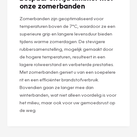
onze zomerbanden
Zomerbanden zijn geoptimaliseerd voor
temperaturen boven de 7°C, waardoor ze een
superieure grip en langere levensduur bieden
tijdens warme zomerdagen. De stevigere
rubbersamenstelling, mogelijk gemaakt door
de hogere temperaturen, resulteert in een
lagere rolweerstand en verbeterde prestaties.
Met zomerbanden geniet u van een soepelere
rit en een efficiënter brandstofverbruik.
Bovendien gaan ze langer mee dan
winterbanden, wat niet alleen voordelig is voor
het milieu, maar ook voor uw gemoedsrust op
de weg.