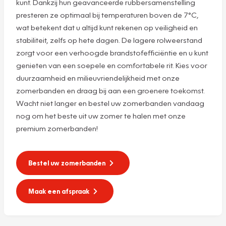
kunt. Dankzij hun geavanceerde rubbersamenstelling
presteren ze optimaal bij temperaturen boven de 7°C,
wat betekent dat u altijd kunt rekenen op veiligheid en
stabiliteit, zelfs op hete dagen. De lagere rolweerstand
zorgt voor een verhoogde brandstofefficiëntie en u kunt
genieten van een soepele en comfortabele rit. Kies voor
duurzaamheid en milieuvriendelijkheid met onze
zomerbanden en draag bij aan een groenere toekomst.
Wacht niet langer en bestel uw zomerbanden vandaag
nog om het beste uit uw zomer te halen met onze
premium zomerbanden!
Bestel uw zomerbanden
Maak een afspraak