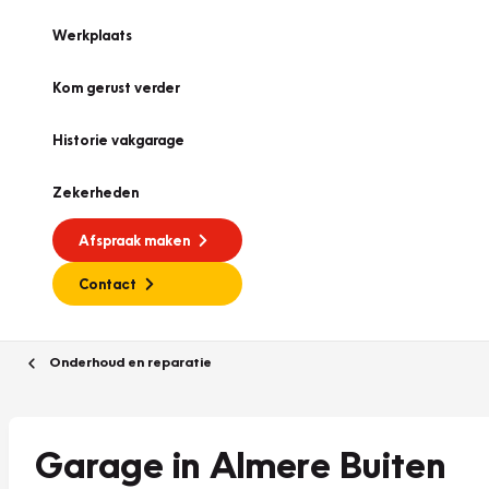
Werkplaats
Kom gerust verder
Historie vakgarage
Zekerheden
Afspraak maken
Contact
Onderhoud en reparatie
Garage in Almere Buiten