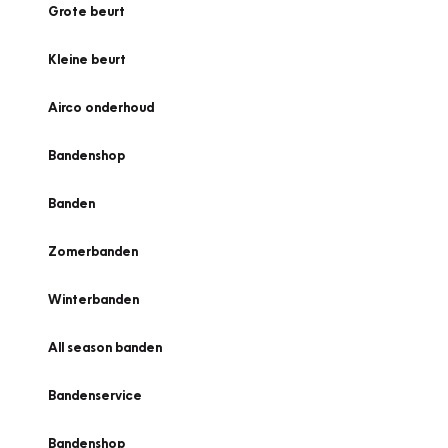
Grote beurt
Kleine beurt
Airco onderhoud
Bandenshop
Banden
Zomerbanden
Winterbanden
All season banden
Bandenservice
Bandenshop