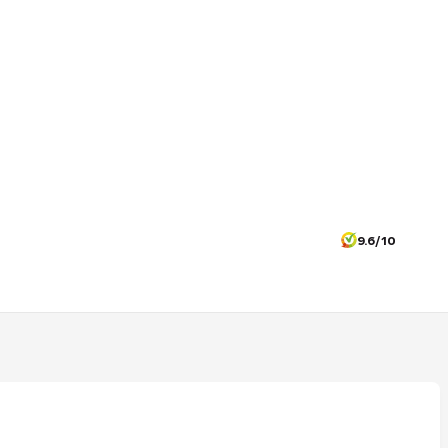
9.6/10