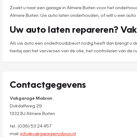
Zoekt u naar een garage in Almere Buiten voor het onderhoud
Almere Buiten. Uw auto laten onderhouden, of wilt u een aut
Uw auto laten repareren? Vak
Als uw auto een onderhoudsbeurt nodig heeft dan brengt u de
hierbij aan het verversen van de olie, het controleren van de r
Contactgegevens
Vakgarage Mobron
Dukdalfweg 29
1332 BJ Almere Buiten
tel.: (036) 53 24 457
mail:
info@vakgaragemobron.nl